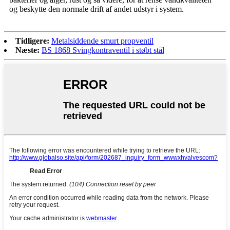
og beskytte den normale drift af andet udstyr i system.
Tidligere:
Metalsiddende smurt propventil
Næste:
BS 1868 Svingkontraventil i støbt stål