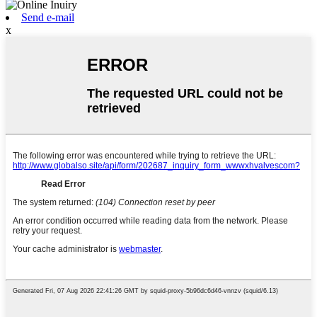
Send e-mail
x