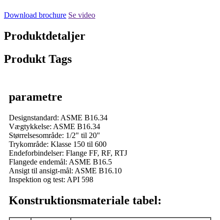
Download brochure
Se video
Produktdetaljer
Produkt Tags
parametre
Designstandard: ASME B16.34
Vægtykkelse: ASME B16.34
Størrelsesområde: 1/2" til 20"
Trykområde: Klasse 150 til 600
Endeforbindelser: Flange FF, RF, RTJ
Flangede endemål: ASME B16.5
Ansigt til ansigt-mål: ASME B16.10
Inspektion og test: API 598
Konstruktionsmateriale tabel: