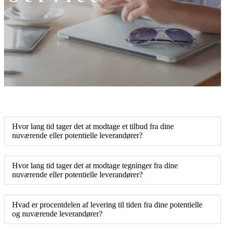
Hvor lang tid tager det at modtage et tilbud fra dine
nuværende eller potentielle leverandører?
Hvor lang tid tager det at modtage tegninger fra dine
nuværende eller potentielle leverandører?
Hvad er procentdelen af ​​levering til tiden fra dine potentielle
og nuværende leverandører?