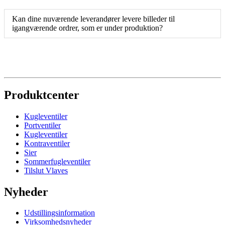
Kan dine nuværende leverandører levere billeder til
igangværende ordrer, som er under produktion?
Produktcenter
Kugleventiler
Portventiler
Kugleventiler
Kontraventiler
Sier
Sommerfugleventiler
Tilslut Vlaves
Nyheder
Udstillingsinformation
Virksomhedsnyheder